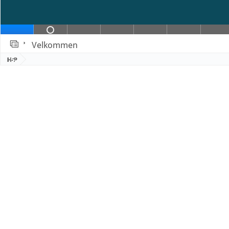
Hvordan foregår online-spil i di
Velkommen
Side 1