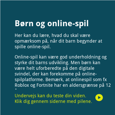
Brug venstre og højre pile for at skifte side, når baggrunden er 
Side 1: Velkommen
Børn og online-spil
Her kan du lære, hvad du skal være
opmærksom på, når dit barn begynder at
spille online-spil.
Online-spil kan være god underholdning og
styrke dit barns udvikling. Men børn kan
være helt uforberedte på den digitale
svindel, der kan forekomme på online-
spilplatforme. Bemærk, at onlinespil som fx
Roblox og Fortnite har en aldersgrænse på 12
år.
Undervejs kan du teste din viden.
Klik dig gennem siderne med pilene.